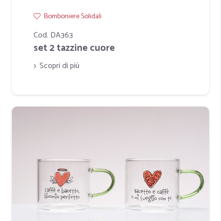
Bomboniere Solidali
Cod. DA363
set 2 tazzine cuore
Scopri di più