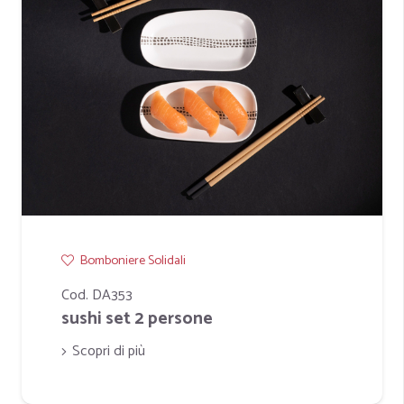
Bomboniere Solidali
Cod. DA353
sushi set 2 persone
Scopri di più