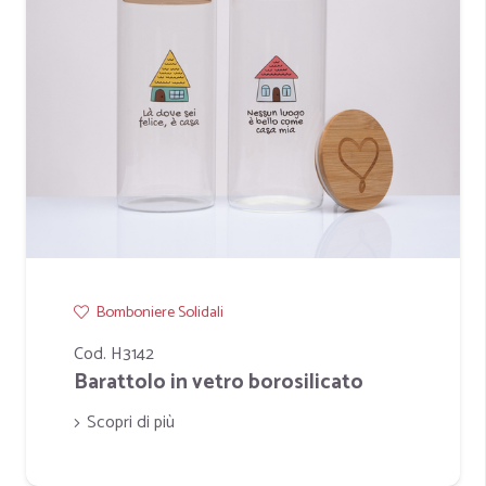
Bomboniere Solidali
Cod. H3142
Barattolo in vetro borosilicato
Scopri di più