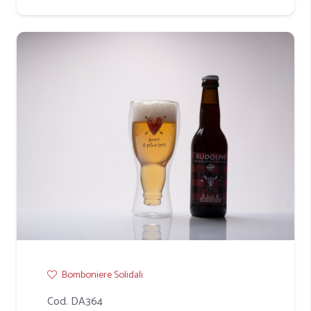
Bomboniere Solidali
Cod. DA364