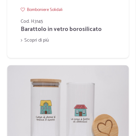
Bomboniere Solidali
Cod. H3145
Barattolo in vetro borosilicato
Scopri di più