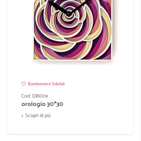
Bomboniere Solidali
Cod. DB009
orologio 30*30
Scopri di più