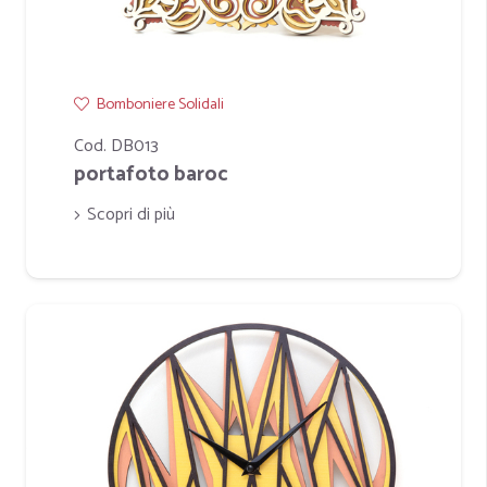
Bomboniere Solidali
Cod. DB013
portafoto baroc
Scopri di più