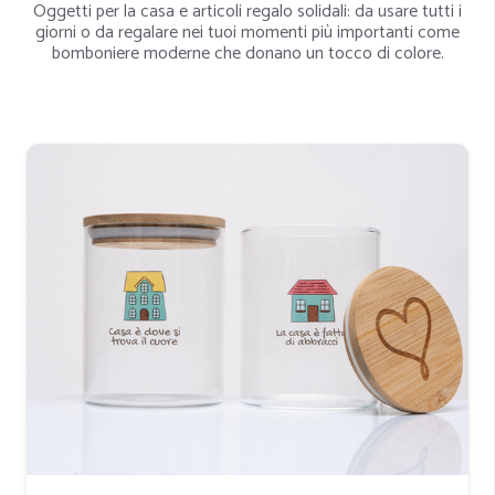
Oggetti per la casa e articoli regalo solidali: da usare tutti i
giorni o da regalare nei tuoi momenti più importanti come
bomboniere moderne che donano un tocco di colore.