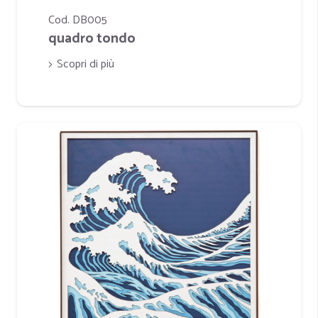
Cod. DB005
quadro tondo
Scopri di più