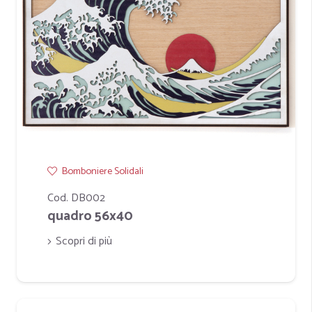
Bomboniere Solidali
Cod. DB002
quadro 56x40
Scopri di più