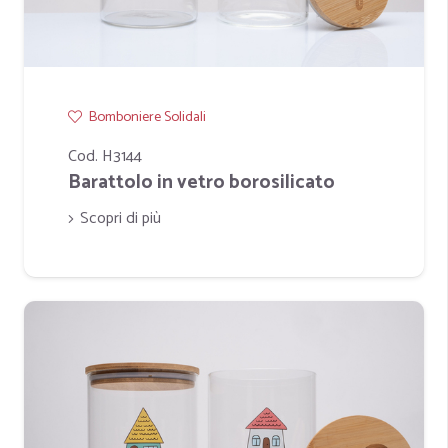
Bomboniere Solidali
Cod. H3144
Barattolo in vetro borosilicato
Scopri di più