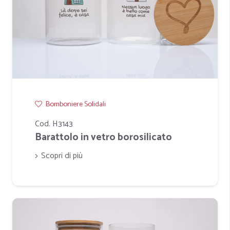
Bomboniere Solidali
Cod. H3143
Barattolo in vetro borosilicato
Scopri di più