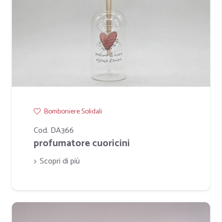
Bomboniere Solidali
Cod. DA366
profumatore cuoricini
Scopri di più