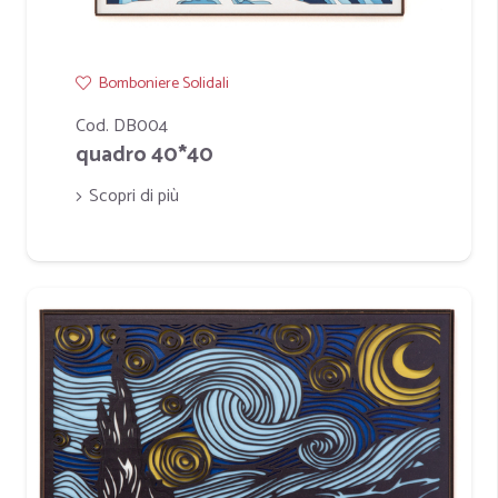
Bomboniere Solidali
Cod. DB004
quadro 40*40
Scopri di più