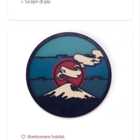
Scopri di più
Bomboniere Solidali