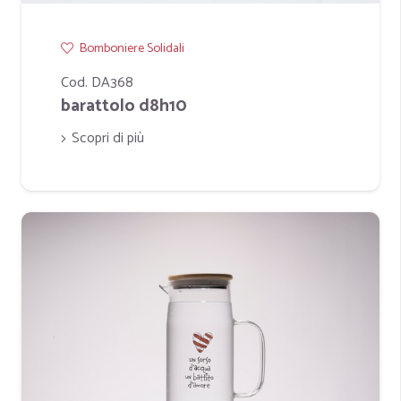
Bomboniere Solidali
Cod. DA368
barattolo d8h10
Scopri di più