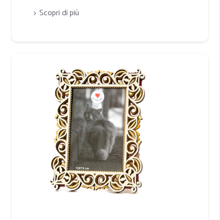
Scopri di più