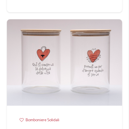
Bomboniere Solidali