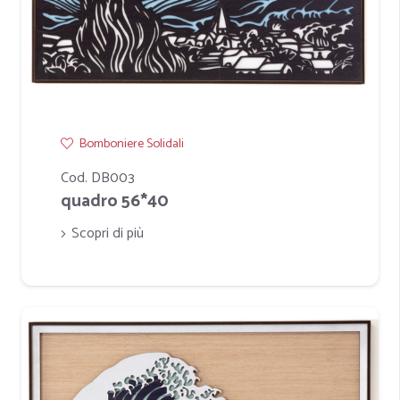
Bomboniere Solidali
Cod. DB003
quadro 56*40
Scopri di più