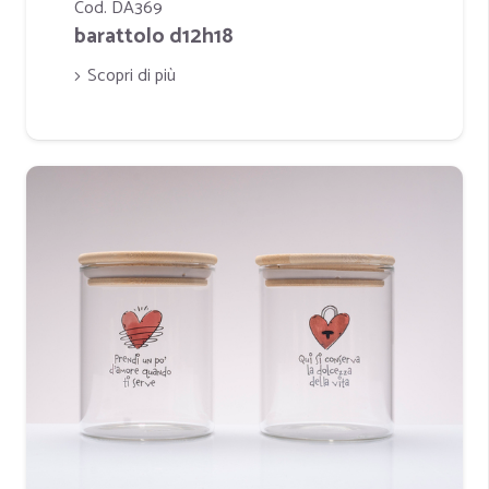
Cod. DA369
barattolo d12h18
Scopri di più