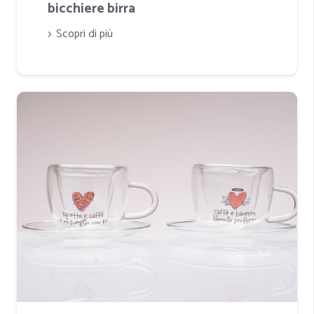
bicchiere birra
Scopri di più