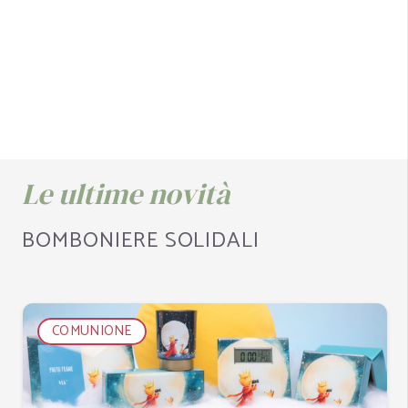
Le ultime novità
BOMBONIERE SOLIDALI
MATRIMONIO