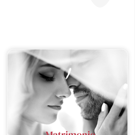
Matrimonio