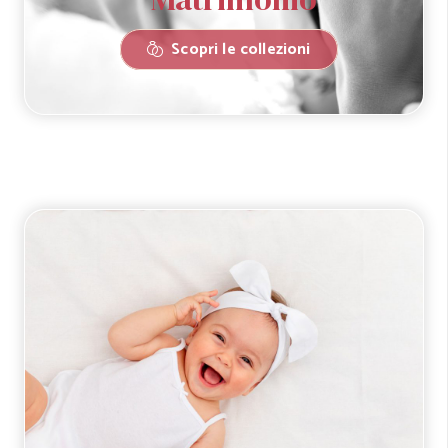
Scopri le collezioni