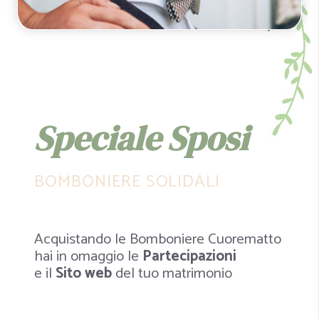
Speciale Sposi
BOMBONIERE SOLIDALI
Acquistando le Bomboniere Cuorematto
hai in omaggio le
Partecipazioni
e il
Sito web
del tuo matrimonio