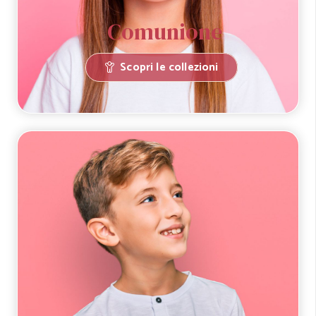
Comunione
Scopri le collezioni