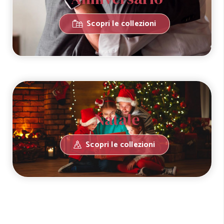
Scopri le collezioni
Natale
Scopri le collezioni