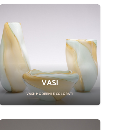
VASI
VASI: MODERNI E COLORATI