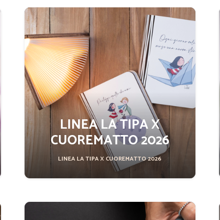
LINEA LA TIPA X
CUOREMATTO 2026
LINEA LA TIPA X CUOREMATTO 2026