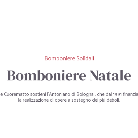
Bomboniere Solidali
Bomboniere Natale
 Cuorematto sostieni l’Antoniano di Bologna , che dal 1991 finanzia
la realizzazione di opere a sostegno dei più deboli.