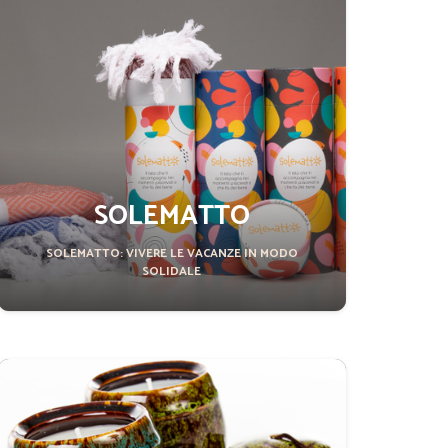
SOLEMATTO
SOLEMATTO: VIVERE LE VACANZE IN MODO
SOLIDALE