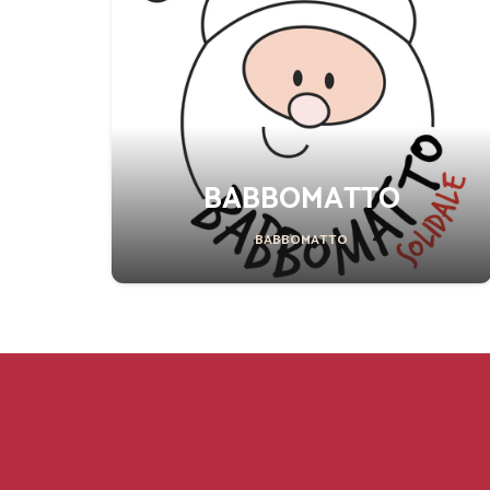
BABBOMATTO
BABBOMATTO