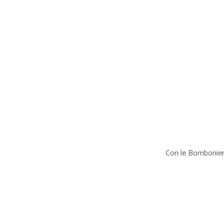
Con le Bomboniere