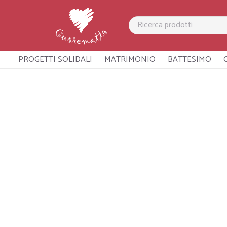
PROGETTI SOLIDALI
MATRIMONIO
BATTESIMO