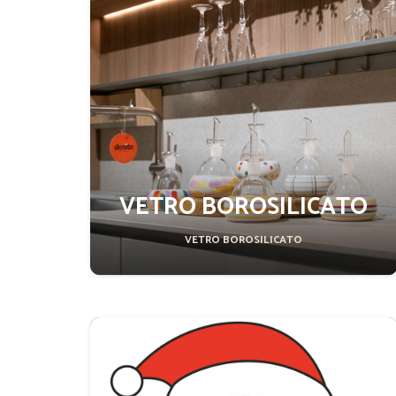
VETRO BOROSILICATO
VETRO BOROSILICATO