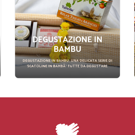
DEGUSTAZIONE IN
BAMBU
DEGUSTAZIONE IN BAMBU: UNA DELICATA SERIE DI
SCATOLINE IN BAMBÃ¹ TUTTE DA DEGUSTARE