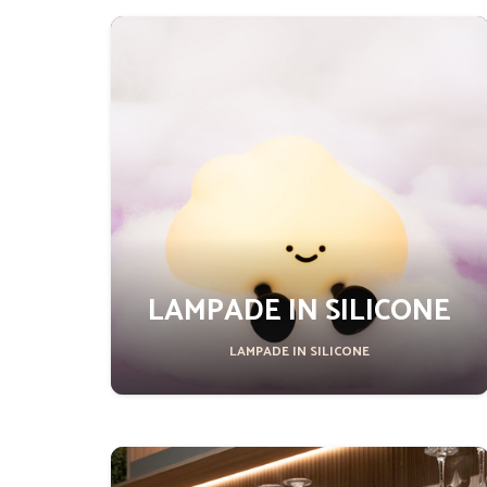
LAMPADE IN SILICONE
LAMPADE IN SILICONE