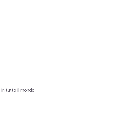
 in tutto il mondo