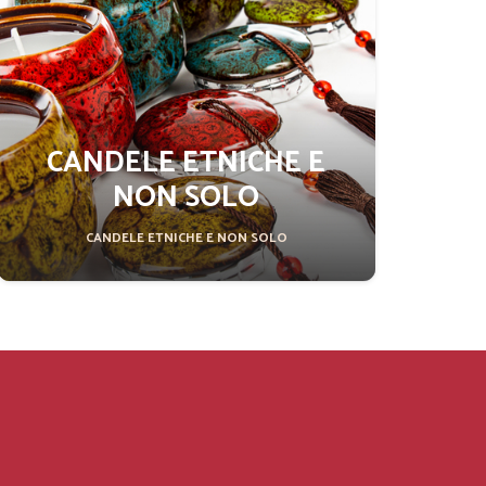
CANDELE ETNICHE E
NON SOLO
CANDELE ETNICHE E NON SOLO