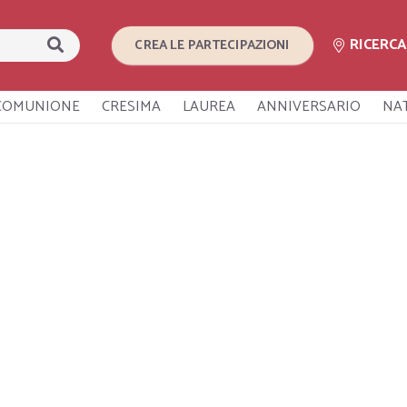
RICERC
CREA LE PARTECIPAZIONI
COMUNIONE
CRESIMA
LAUREA
ANNIVERSARIO
NA