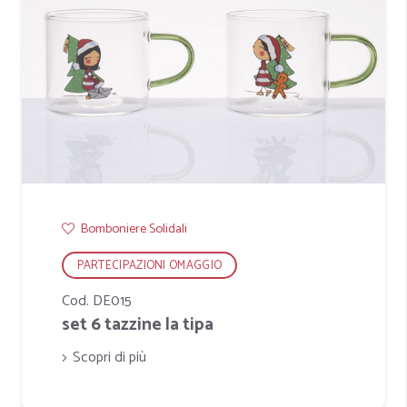
Bomboniere Solidali
PARTECIPAZIONI OMAGGIO
Cod. DE015
set 6 tazzine la tipa
Scopri di più