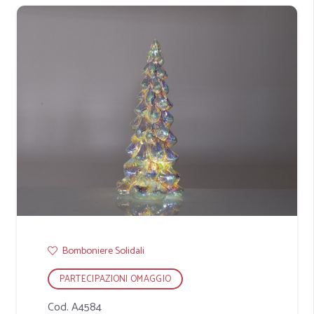
Bomboniere Solidali
PARTECIPAZIONI OMAGGIO
Cod. A4584