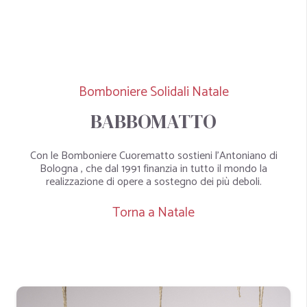
Bomboniere Solidali Natale
BABBOMATTO
Con le Bomboniere Cuorematto sostieni l’Antoniano di
Bologna , che dal 1991 finanzia in tutto il mondo la
realizzazione di opere a sostegno dei più deboli.
Torna a Natale