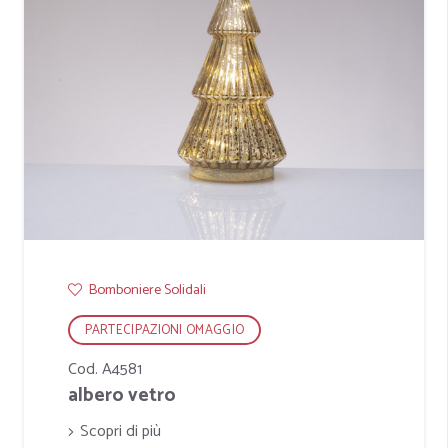
Bomboniere Solidali
PARTECIPAZIONI OMAGGIO
Cod. A4581
albero vetro
Scopri di più