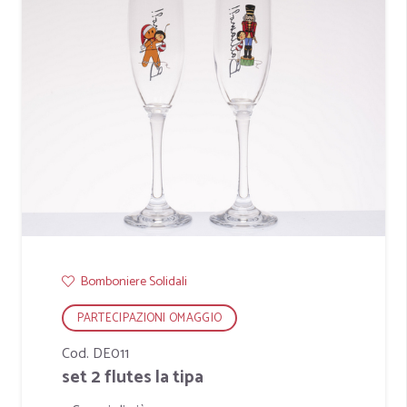
Bomboniere Solidali
PARTECIPAZIONI OMAGGIO
Cod. DE011
set 2 flutes la tipa