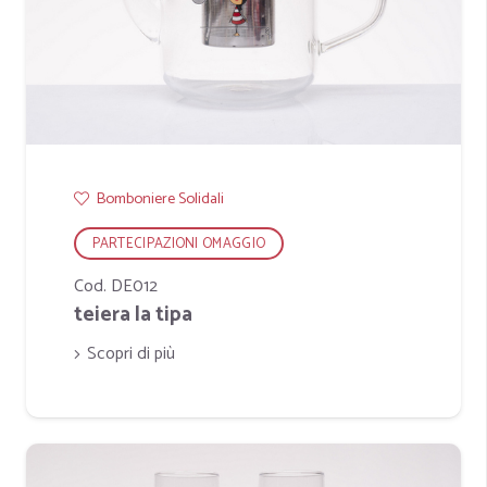
Bomboniere Solidali
PARTECIPAZIONI OMAGGIO
Cod. DE012
teiera la tipa
Scopri di più