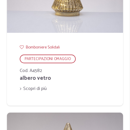
Bomboniere Solidali
PARTECIPAZIONI OMAGGIO
Cod. A4582
albero vetro
Scopri di più