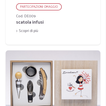
PARTECIPAZIONI OMAGGIO
Cod. DE009
scatola infusi
Scopri di più