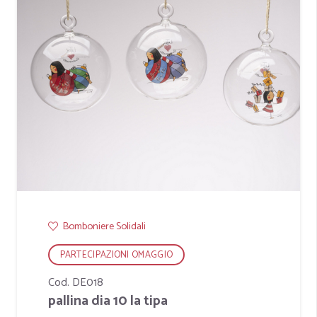
Bomboniere Solidali
PARTECIPAZIONI OMAGGIO
Cod. DE018
pallina dia 10 la tipa