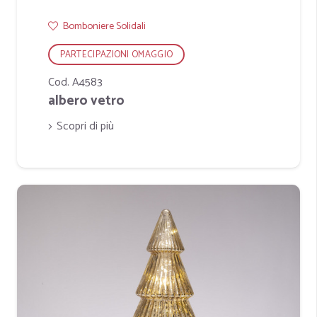
Bomboniere Solidali
PARTECIPAZIONI OMAGGIO
Cod. A4583
albero vetro
Scopri di più