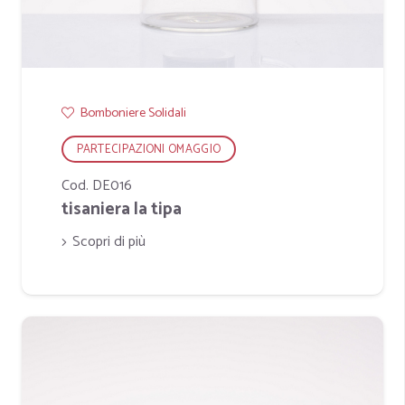
Bomboniere Solidali
PARTECIPAZIONI OMAGGIO
Cod. DE016
tisaniera la tipa
Scopri di più