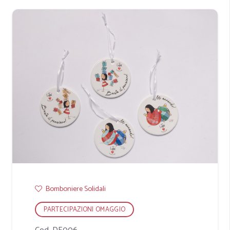
Bomboniere Solidali
PARTECIPAZIONI OMAGGIO