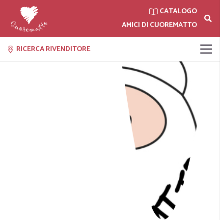
CATALOGO
AMICI DI CUOREMATTO
RICERCA RIVENDITORE