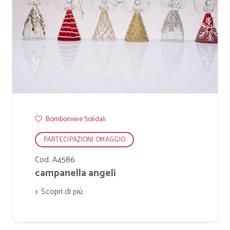
Bomboniere Solidali
PARTECIPAZIONI OMAGGIO
Cod. A4586
campanella angeli
Scopri di più