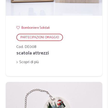
Bomboniere Solidali
PARTECIPAZIONI OMAGGIO
Cod. DE008
scatola attrezzi
Scopri di più