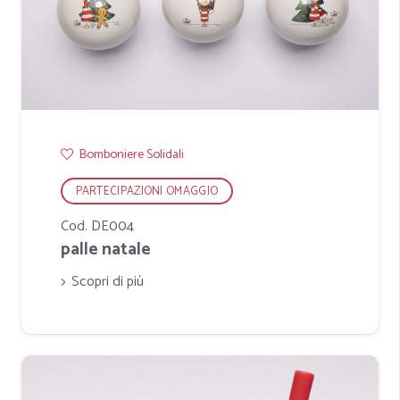
Bomboniere Solidali
PARTECIPAZIONI OMAGGIO
Cod. DE004
palle natale
Scopri di più