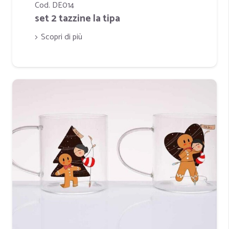
Cod. DE014
set 2 tazzine la tipa
Scopri di più