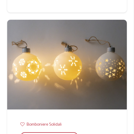
Bomboniere Solidali