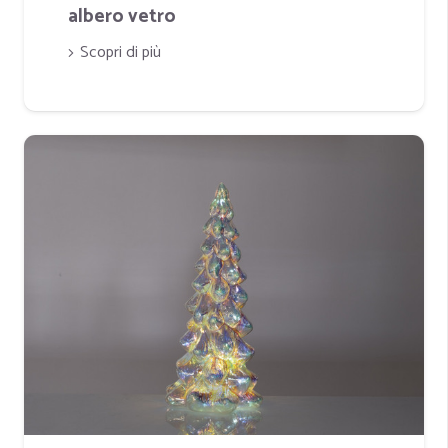
albero vetro
Scopri di più