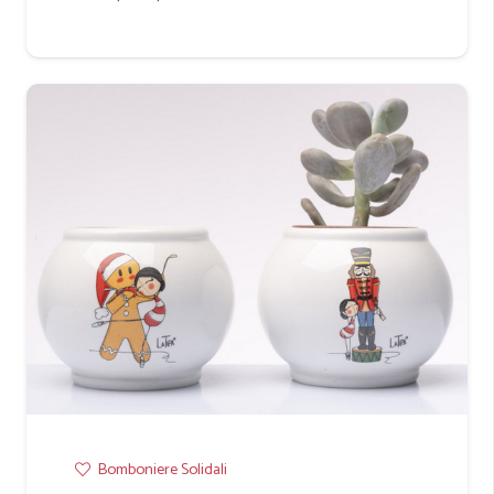
Bomboniere Solidali