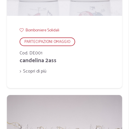
Bomboniere Solidali
PARTECIPAZIONI OMAGGIO
Cod. DE001
candelina 2ass
Scopri di più