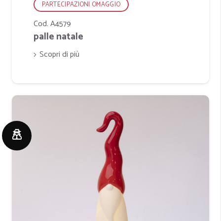
PARTECIPAZIONI OMAGGIO
Cod. A4579
palle natale
Scopri di più