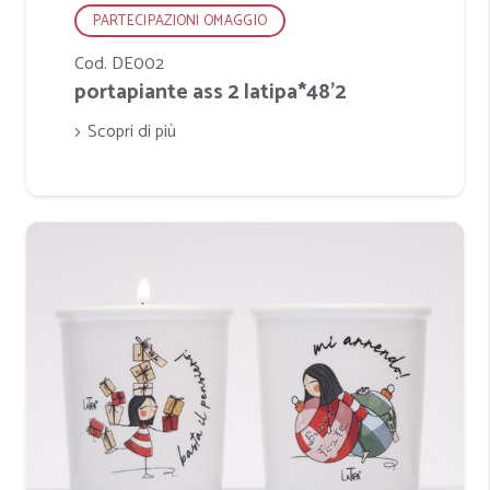
PARTECIPAZIONI OMAGGIO
Cod. DE002
portapiante ass 2 latipa*48'2
Scopri di più