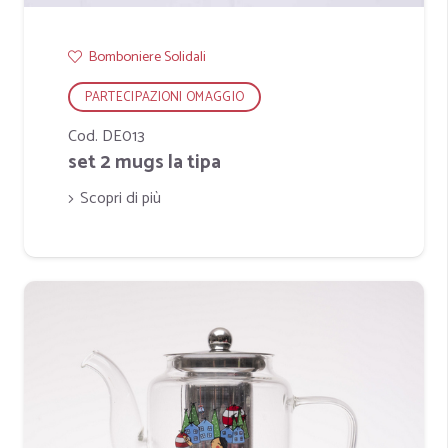
Bomboniere Solidali
PARTECIPAZIONI OMAGGIO
Cod. DE013
set 2 mugs la tipa
Scopri di più