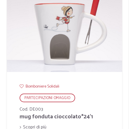
Bomboniere Solidali
PARTECIPAZIONI OMAGGIO
Cod. DE003
mug fonduta cioccolato*24'1
Scopri di più