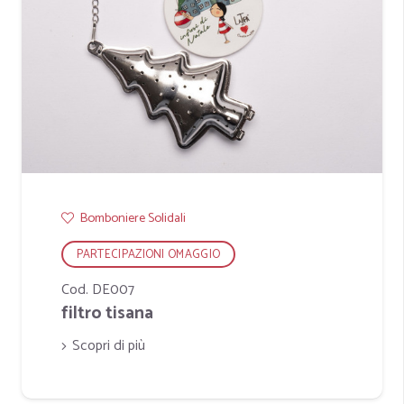
Bomboniere Solidali
PARTECIPAZIONI OMAGGIO
Cod. DE007
filtro tisana
Scopri di più