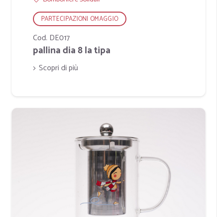
PARTECIPAZIONI OMAGGIO
Cod. DE017
pallina dia 8 la tipa
Scopri di più