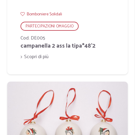
Bomboniere Solidali
PARTECIPAZIONI OMAGGIO
Cod. DE005
campanella 2 ass la tipa*48'2
Scopri di più