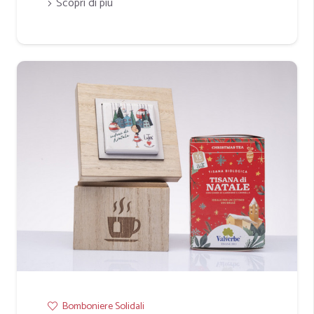
Scopri di più
Bomboniere Solidali