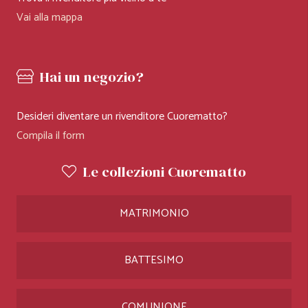
Vai alla mappa
Hai un negozio?
Desideri diventare un rivenditore Cuorematto?
Compila il form
Le collezioni Cuorematto
MATRIMONIO
BATTESIMO
COMUNIONE