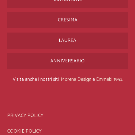
CRESIMA
LAUREA
ANNIVERSARIO
Visita anche i nostri siti:
Morena Design
e
Emmebi 1952
PRIVACY POLICY
COOKIE POLICY