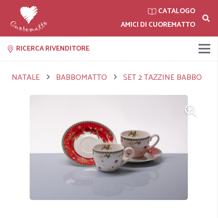
CATALOGO
AMICI DI CUOREMATTO
RICERCA RIVENDITORE
NATALE
BABBOMATTO
SET 2 TAZZINE BABBO