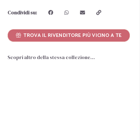
Condividi su:
TROVA IL RIVENDITORE PIÙ VICINO A TE
Scopri altro della stessa collezione…