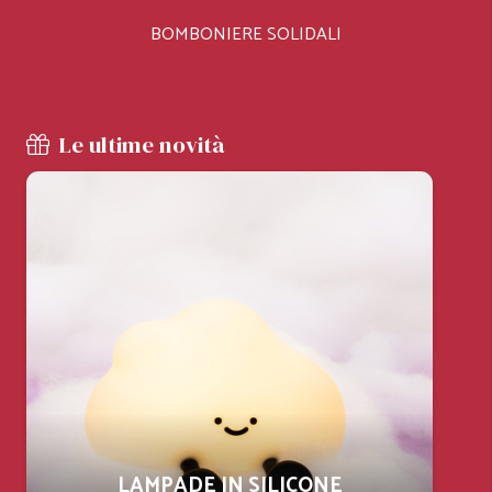
BOMBONIERE SOLIDALI
Le ultime novità
LAMPADE IN SILICONE