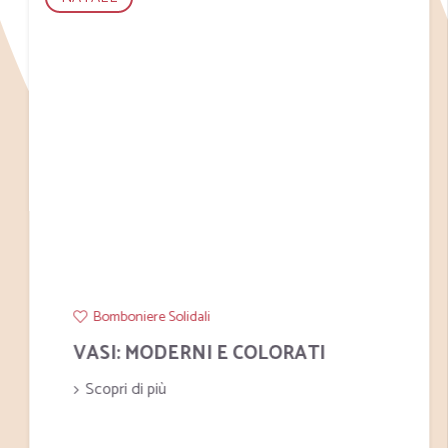
Bomboniere Solidali
VASI: MODERNI E COLORATI
Scopri di più