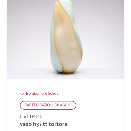
Bomboniere Solidali
PARTECIPAZIONI OMAGGIO
Cod. D9122
vaso h37 tt tortora