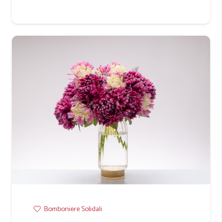
Bomboniere Solidali