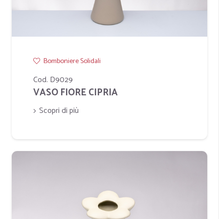
Bomboniere Solidali
Cod. D9029
VASO FIORE CIPRIA
Scopri di più