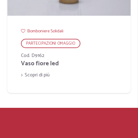
Bomboniere Solidali
PARTECIPAZIONI OMAGGIO
Cod. D9162
Vaso fiore led
Scopri di più