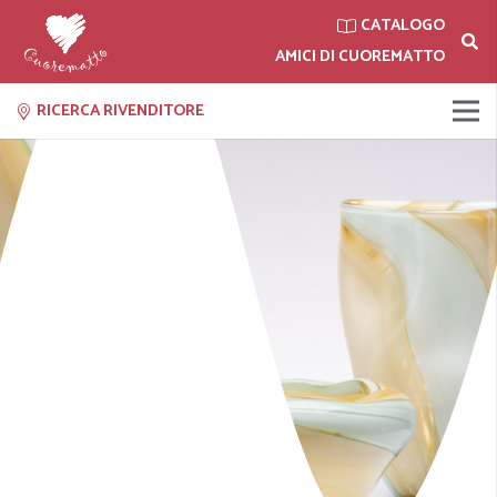
CATALOGO
AMICI DI CUOREMATTO
RICERCA RIVENDITORE