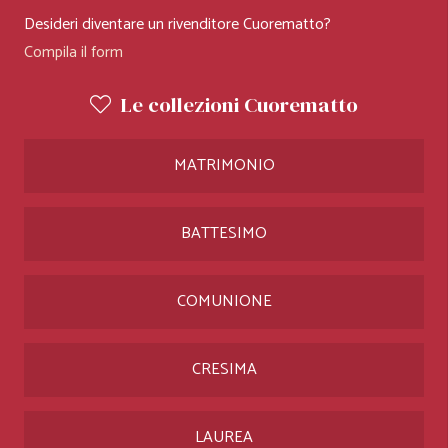
Desideri diventare un rivenditore Cuorematto?
Compila il form
Le collezioni Cuorematto
MATRIMONIO
BATTESIMO
COMUNIONE
CRESIMA
LAUREA