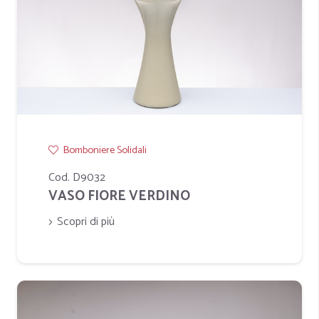
Bomboniere Solidali
Cod. D9032
VASO FIORE VERDINO
Scopri di più