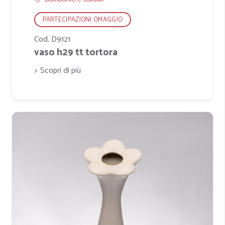
PARTECIPAZIONI OMAGGIO
Cod. D9121
vaso h29 tt tortora
Scopri di più