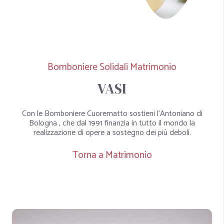
Bomboniere Solidali Matrimonio
VASI
Con le Bomboniere Cuorematto sostieni l’Antoniano di
Bologna , che dal 1991 finanzia in tutto il mondo la
realizzazione di opere a sostegno dei più deboli.
Torna a Matrimonio