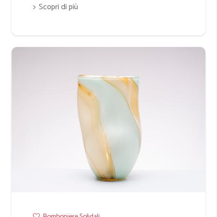
Scopri di più
Bomboniere Solidali