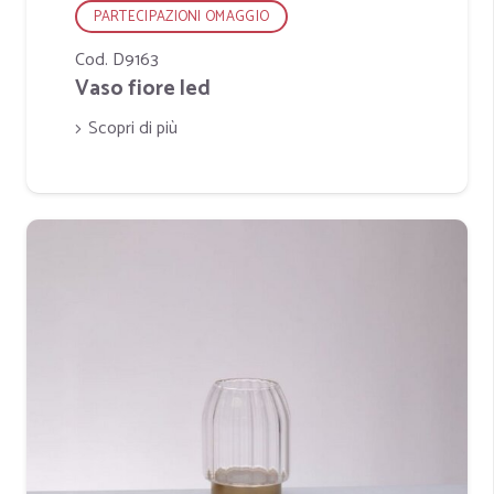
PARTECIPAZIONI OMAGGIO
Cod. D9163
Vaso fiore led
Scopri di più