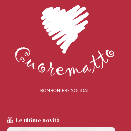
BOMBONIERE SOLIDALI
Le ultime novità