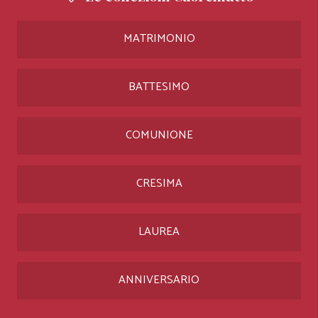
MATRIMONIO
BATTESIMO
COMUNIONE
CRESIMA
LAUREA
ANNIVERSARIO