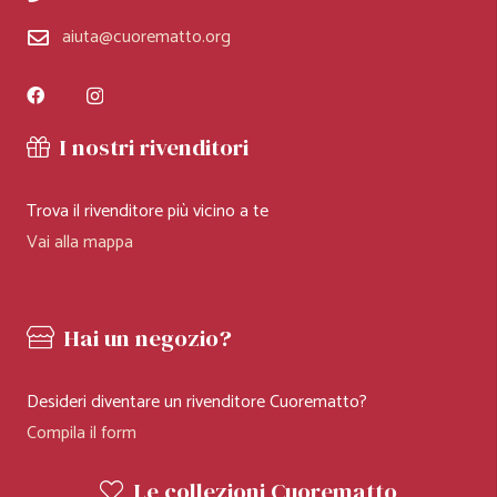
aiuta@cuorematto.org
I nostri rivenditori
Trova il rivenditore più vicino a te
Vai alla mappa
Hai un negozio?
Desideri diventare un rivenditore Cuorematto?
Compila il form
Le collezioni Cuorematto