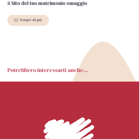
il
Sito del tuo matrimonio
omaggio
Scopri di più
Potrebbero interessarti anche…