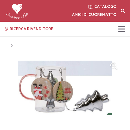
CATALOGO
AMICI DI CUOREMATTO
RICERCA RIVENDITORE