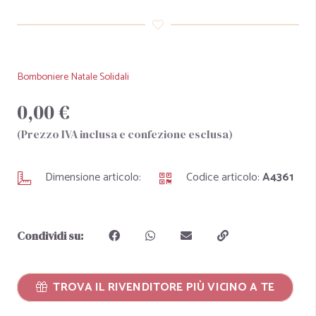
Bomboniere Natale Solidali
0,00 €
(Prezzo IVA inclusa e confezione esclusa)
Dimensione articolo:
Codice articolo:
A4361
Condividi su:
TROVA IL RIVENDITORE PIÙ VICINO A TE