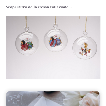
Scopri altro della stessa collezione…