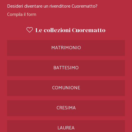
Desideri diventare un rivenditore Cuorematto?
Compila il form
Le collezioni Cuorematto
MATRIMONIO
BATTESIMO
COMUNIONE
CRESIMA
LAUREA