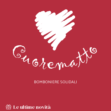
BOMBONIERE SOLIDALI
Le ultime novità