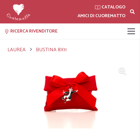
CATALOGO
AMICI DI CUOREMATTO
RICERCA RIVENDITORE
LAUREA
BUSTINA 8X11