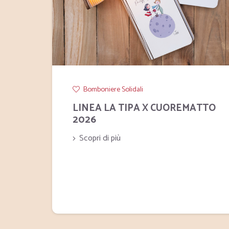
Bomboniere Solidali
LINEA LA TIPA X CUOREMATTO
2026
Scopri di più