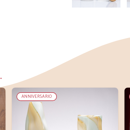
…
ANNIVERSARIO