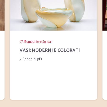
Bomboniere Solidali
VASI: MODERNI E COLORATI
Scopri di più