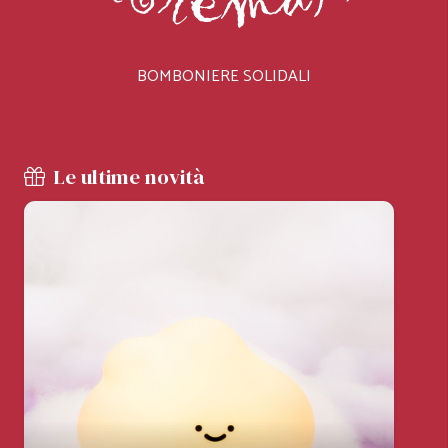
BOMBONIERE SOLIDALI
Le ultime novità