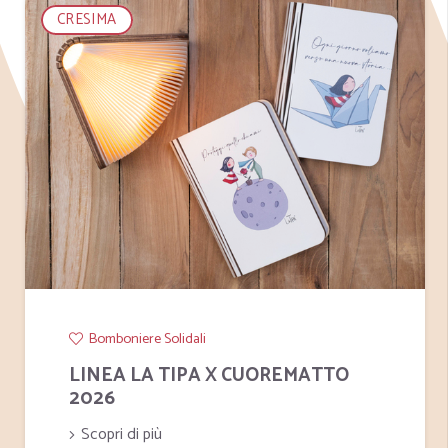
CRESIMA
Bomboniere Solidali
LINEA LA TIPA X CUOREMATTO
2026
Scopri di più