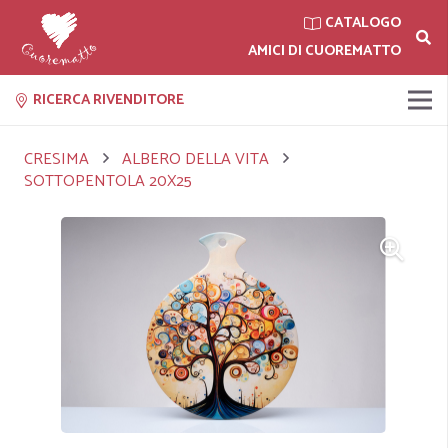
CATALOGO
AMICI DI CUOREMATTO
RICERCA RIVENDITORE
CRESIMA
ALBERO DELLA VITA
SOTTOPENTOLA 20X25