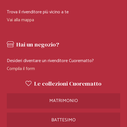
Trova il rivenditore più vicino a te
Vai alla mappa
Hai un negozio?
Desideri diventare un rivenditore Cuorematto?
Compila il form
Le collezioni Cuorematto
MATRIMONIO
BATTESIMO