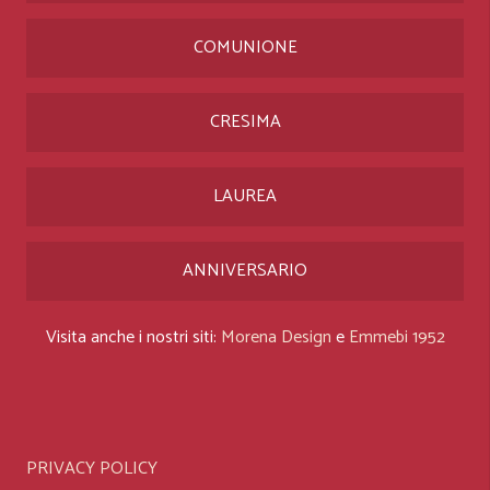
COMUNIONE
CRESIMA
LAUREA
ANNIVERSARIO
Visita anche i nostri siti:
Morena Design
e
Emmebi 1952
PRIVACY POLICY