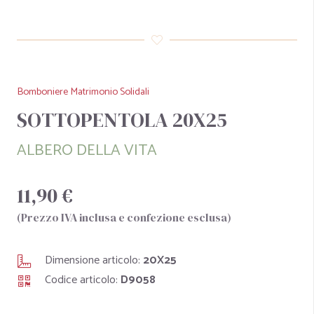
Bomboniere Matrimonio Solidali
SOTTOPENTOLA 20X25
ALBERO DELLA VITA
11,90 €
(Prezzo IVA inclusa e confezione esclusa)
Dimensione articolo:
20X25
Codice articolo:
D9058