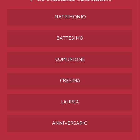
MATRIMONIO
BATTESIMO
COMUNIONE
CRESIMA
LAUREA
ANNIVERSARIO