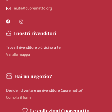
aiuta@cuorematto.org
I nostri rivenditori
Trova il rivenditore più vicino a te
Vai alla mappa
Hai un negozio?
Desideri diventare un rivenditore Cuorematto?
Compila il form
Le collezioni Cuorematto