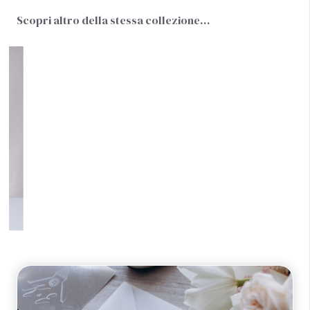
Scopri altro della stessa collezione…