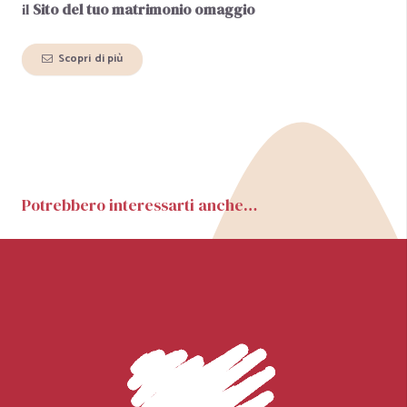
il
Sito del tuo matrimonio
omaggio
Scopri di più
Potrebbero interessarti anche…