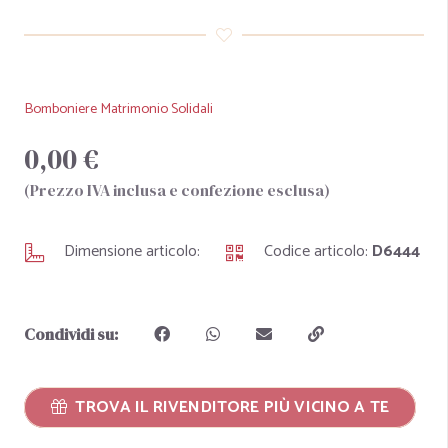
Bomboniere Matrimonio Solidali
0,00 €
(Prezzo IVA inclusa e confezione esclusa)
Dimensione articolo:
Codice articolo:
D6444
Condividi su:
TROVA IL RIVENDITORE PIÙ VICINO A TE