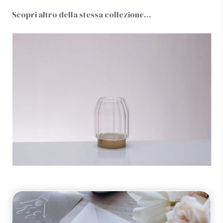
Scopri altro della stessa collezione…