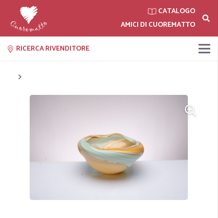
CATALOGO
AMICI DI CUOREMATTO
RICERCA RIVENDITORE