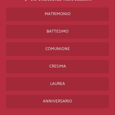
MATRIMONIO
BATTESIMO
COMUNIONE
CRESIMA
LAUREA
ANNIVERSARIO