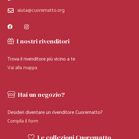
aiuta@cuorematto.org
I nostri rivenditori
Trova il rivenditore più vicino a te
Vai alla mappa
Hai un negozio?
Desideri diventare un rivenditore Cuorematto?
Compila il form
Le collezioni Cuorematto