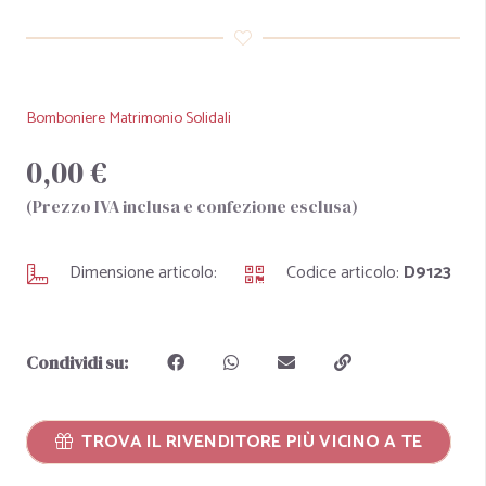
Bomboniere Matrimonio Solidali
0,00 €
(Prezzo IVA inclusa e confezione esclusa)
Dimensione articolo:
Codice articolo:
D9123
Condividi su:
TROVA IL RIVENDITORE PIÙ VICINO A TE