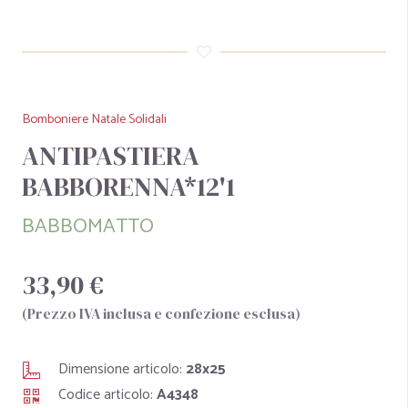
Bomboniere Natale Solidali
ANTIPASTIERA
BABBORENNA*12'1
BABBOMATTO
33,90 €
(Prezzo IVA inclusa e confezione esclusa)
Dimensione articolo:
28x25
Codice articolo:
A4348