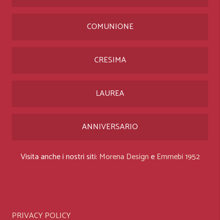
COMUNIONE
CRESIMA
LAUREA
ANNIVERSARIO
Visita anche i nostri siti:
Morena Design
e
Emmebi 1952
PRIVACY POLICY