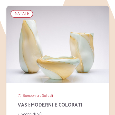
NATALE
Bomboniere Solidali
VASI: MODERNI E COLORATI
Scopri di più