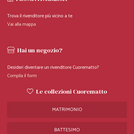
Trova il rivenditore più vicino a te
Vai alla mappa
Hai un negozio?
Desideri diventare un rivenditore Cuorematto?
Compila il form
Le collezioni Cuorematto
MATRIMONIO
BATTESIMO