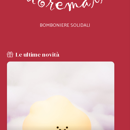
BOMBONIERE SOLIDALI
Le ultime novità