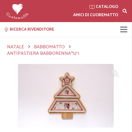
CATALOGO
AMICI DI CUOREMATTO
RICERCA RIVENDITORE
NATALE
BABBOMATTO
ANTIPASTIERA BABBORENNA*12'1