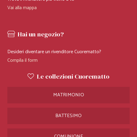
Vai alla mappa
Hai un negozio?
Desideri diventare un rivenditore Cuorematto?
Compila il form
Le collezioni Cuorematto
MATRIMONIO
BATTESIMO
COMUNIONE