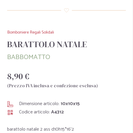
Bomboniere Regali Solidali
BARATTOLO NATALE
BABBOMATTO
8,90 €
(Prezzo IVA inclusa e confezione esclusa)
Dimensione articolo:
10x10x15
Codice articolo:
A4312
barattolo natale 2 ass d10h15*16'2