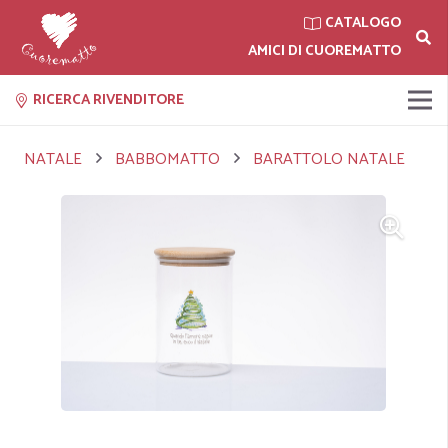
CATALOGO
AMICI DI CUOREMATTO
RICERCA RIVENDITORE
NATALE
BABBOMATTO
BARATTOLO NATALE