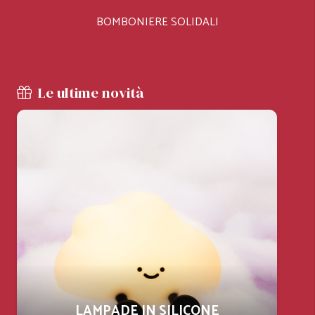
BOMBONIERE SOLIDALI
Le ultime novità
LAMPADE IN SILICONE