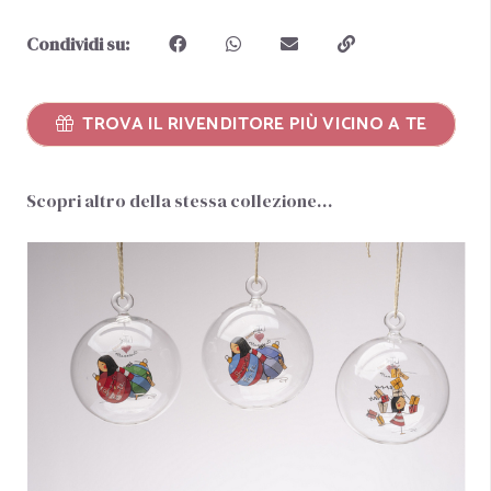
Condividi su:
TROVA IL RIVENDITORE PIÙ VICINO A TE
Scopri altro della stessa collezione…