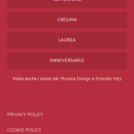
CRESIMA
LAUREA
ANNIVERSARIO
Visita anche i nostri siti:
Morena Design
e
Emmebi 1952
PRIVACY POLICY
COOKIE POLICY