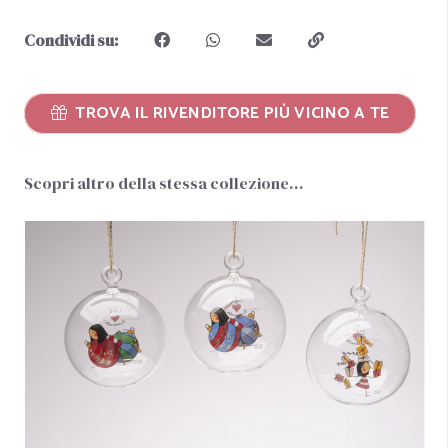
Condividi su:
TROVA IL RIVENDITORE PIÙ VICINO A TE
Scopri altro della stessa collezione…