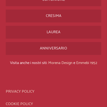
CRESIMA
LAUREA
ANNIVERSARIO
Visita anche i nostri siti:
Morena Design
e
Emmebi 1952
PRIVACY POLICY
COOKIE POLICY