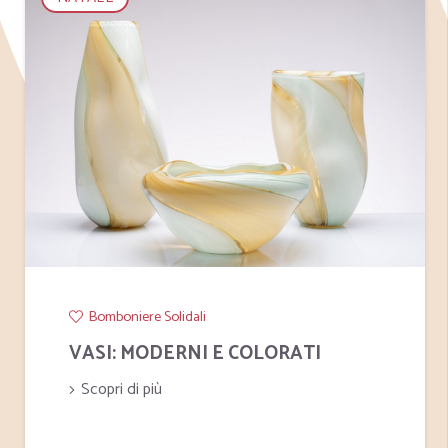
Bomboniere Solidali
VASI: MODERNI E COLORATI
Scopri di più