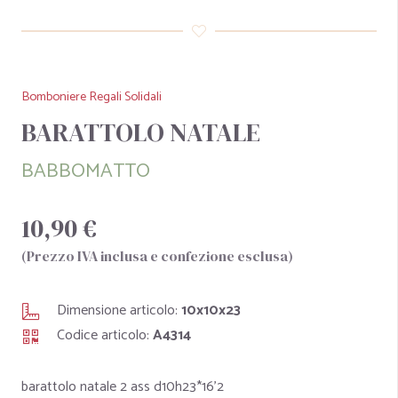
Bomboniere Regali Solidali
BARATTOLO NATALE
BABBOMATTO
10,90 €
(Prezzo IVA inclusa e confezione esclusa)
Dimensione articolo:
10x10x23
Codice articolo:
A4314
barattolo natale 2 ass d10h23*16'2