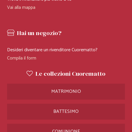
Vai alla mappa
Hai un negozio?
Desideri diventare un rivenditore Cuorematto?
Compila il form
Le collezioni Cuorematto
MATRIMONIO
BATTESIMO
COMUNIONE