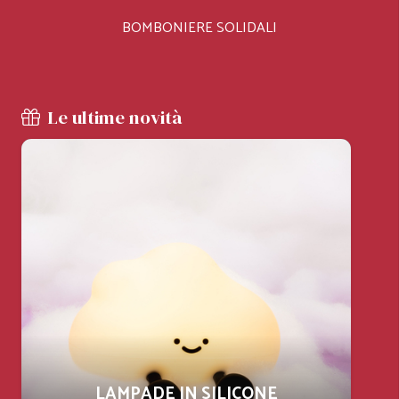
BOMBONIERE SOLIDALI
Le ultime novità
LAMPADE IN SILICONE