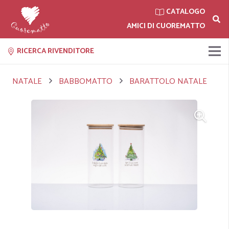
CATALOGO
AMICI DI CUOREMATTO
RICERCA RIVENDITORE
NATALE
BABBOMATTO
BARATTOLO NATALE