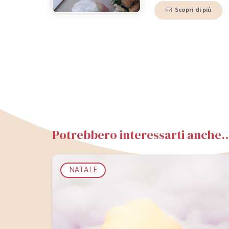
Scopri di più
Potrebbero interessarti anche
NATALE