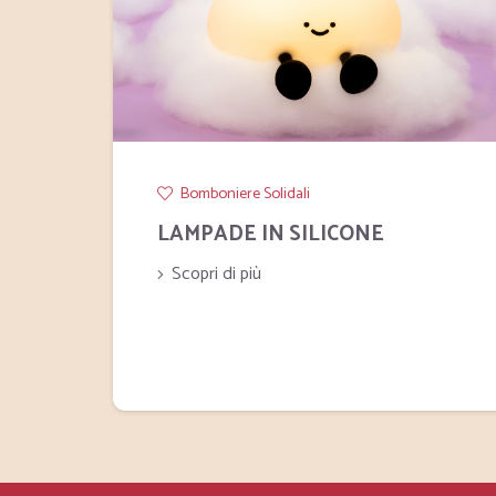
Bomboniere Solidali
LAMPADE IN SILICONE
Scopri di più