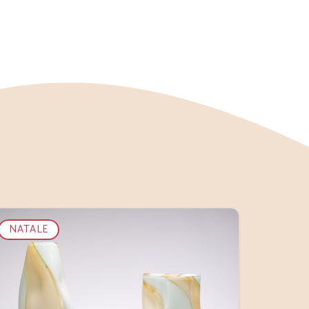
NATALE
NATAL