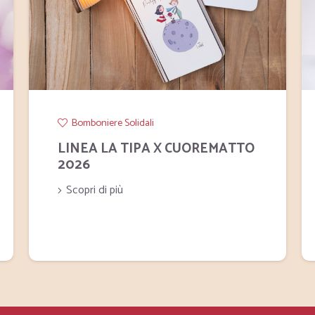
Bomboniere Solidali
LINEA LA TIPA X CUOREMATTO
2026
Scopri di più