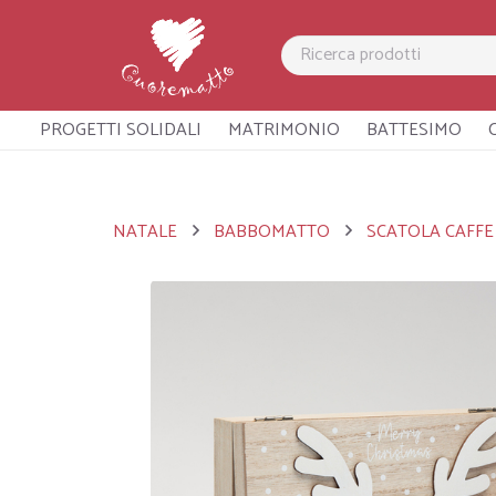
PROGETTI SOLIDALI
MATRIMONIO
BATTESIMO
NATALE
BABBOMATTO
SCATOLA CAFFE