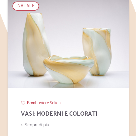
NATALE
Bomboniere Solidali
VASI: MODERNI E COLORATI
Scopri di più