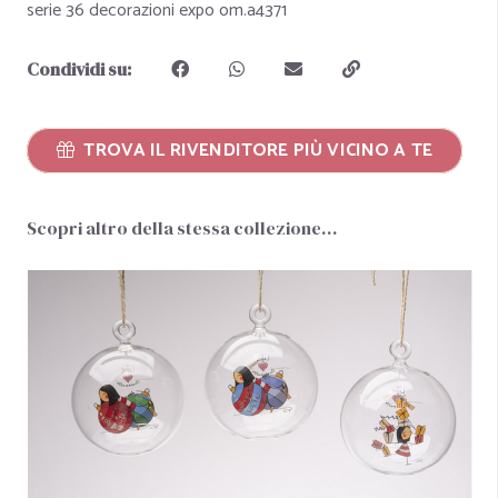
serie 36 decorazioni expo om.a4371
Condividi su:
TROVA IL RIVENDITORE PIÙ VICINO A TE
Scopri altro della stessa collezione…