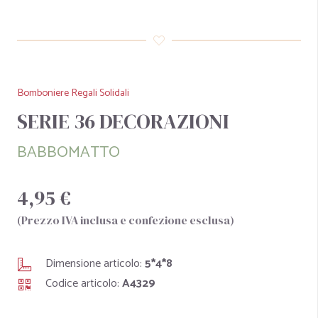
Bomboniere Regali Solidali
SERIE 36 DECORAZIONI
BABBOMATTO
4,95 €
(Prezzo IVA inclusa e confezione esclusa)
Dimensione articolo:
5*4*8
Codice articolo:
A4329