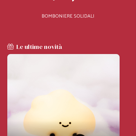
BOMBONIERE SOLIDALI
Le ultime novità