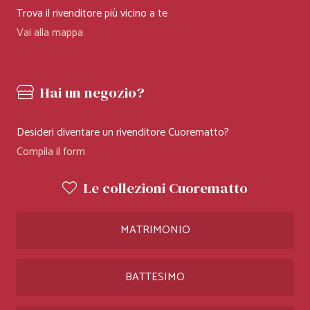
Trova il rivenditore più vicino a te
Vai alla mappa
Hai un negozio?
Desideri diventare un rivenditore Cuorematto?
Compila il form
Le collezioni Cuorematto
MATRIMONIO
BATTESIMO