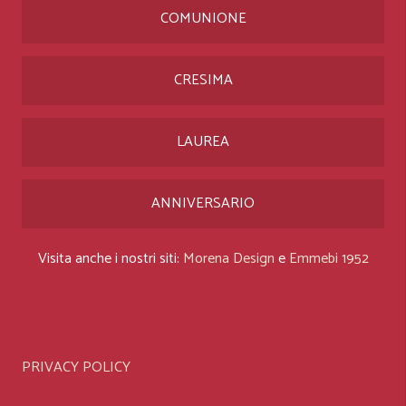
COMUNIONE
CRESIMA
LAUREA
ANNIVERSARIO
Visita anche i nostri siti:
Morena Design
e
Emmebi 1952
PRIVACY POLICY