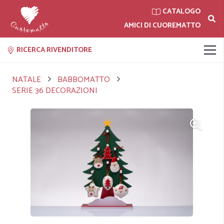
CATALOGO
AMICI DI CUOREMATTO
RICERCA RIVENDITORE
NATALE
BABBOMATTO
SERIE 36 DECORAZIONI