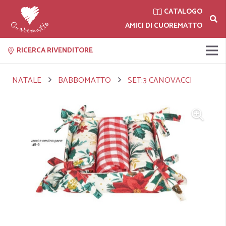
CATALOGO
AMICI DI CUOREMATTO
RICERCA RIVENDITORE
NATALE
BABBOMATTO
SET:3 CANOVACCI