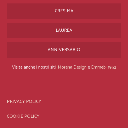
CRESIMA
LAUREA
ANNIVERSARIO
Visita anche i nostri siti:
Morena Design
e
Emmebi 1952
PRIVACY POLICY
COOKIE POLICY