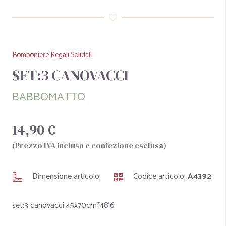
Bomboniere Regali Solidali
SET:3 CANOVACCI
BABBOMATTO
14,90 €
(Prezzo IVA inclusa e confezione esclusa)
Dimensione articolo:
Codice articolo:
A4392
set:3 canovacci 45x70cm*48'6