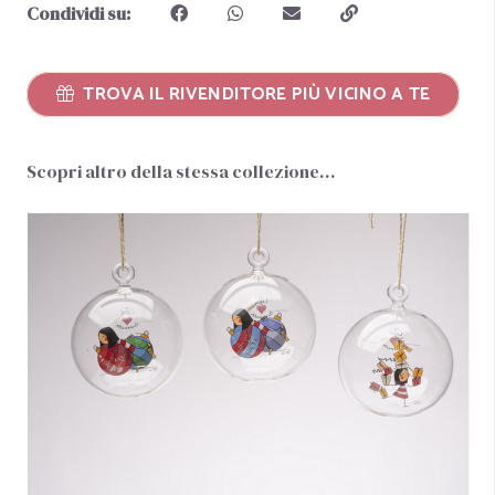
Condividi su:
TROVA IL RIVENDITORE PIÙ VICINO A TE
Scopri altro della stessa collezione…