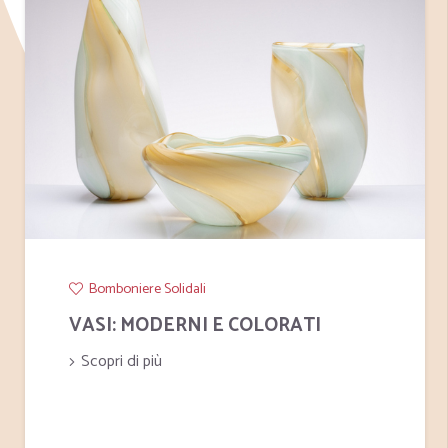
Bomboniere Solidali
VASI: MODERNI E COLORATI
Scopri di più