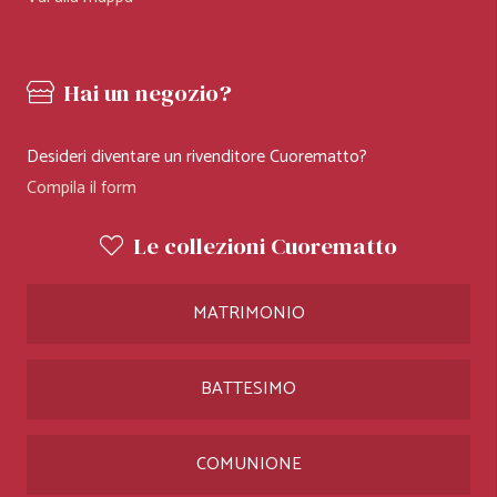
Hai un negozio?
Desideri diventare un rivenditore Cuorematto?
Compila il form
Le collezioni Cuorematto
MATRIMONIO
BATTESIMO
COMUNIONE