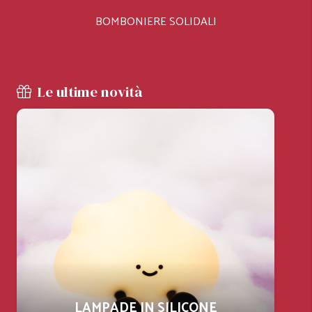
BOMBONIERE SOLIDALI
Le ultime novità
LAMPADE IN SILICONE