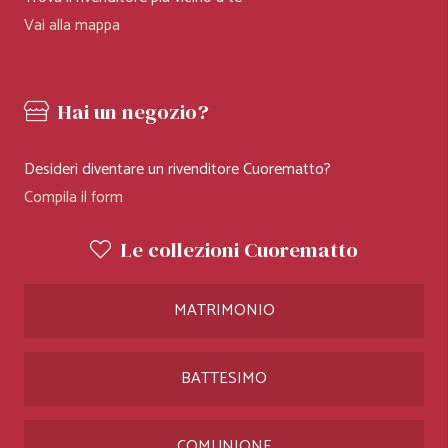
Vai alla mappa
Hai un negozio?
Desideri diventare un rivenditore Cuorematto?
Compila il form
Le collezioni Cuorematto
MATRIMONIO
BATTESIMO
COMUNIONE