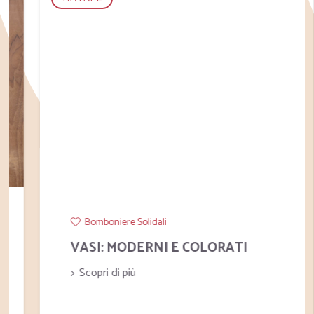
Bomboniere Solidali
VASI: MODERNI E COLORATI
Scopri di più