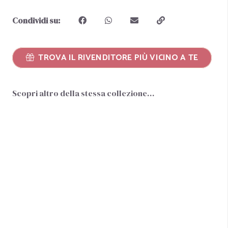
Condividi su:
TROVA IL RIVENDITORE PIÙ VICINO A TE
Scopri altro della stessa collezione…