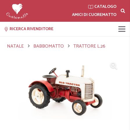
CATALOGO
AMICI DI CUOREMATTO
RICERCA RIVENDITORE
NATALE
BABBOMATTO
TRATTORE L.26