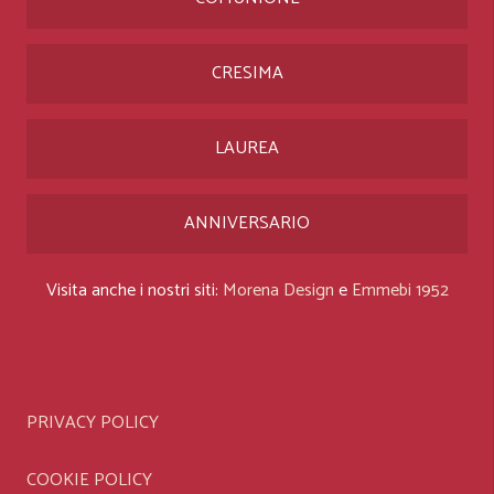
CRESIMA
LAUREA
ANNIVERSARIO
Visita anche i nostri siti:
Morena Design
e
Emmebi 1952
PRIVACY POLICY
COOKIE POLICY