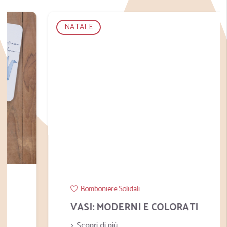
NATALE
Bomboniere Solidali
VASI: MODERNI E COLORATI
Scopri di più