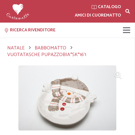
CATALOGO
AMICI DI CUOREMATTO
RICERCA RIVENDITORE
NATALE
BABBOMATTO
VUOTATASCHE PUPAZZOBIA*SK*16'1