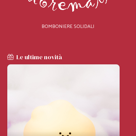
BOMBONIERE SOLIDALI
Le ultime novità