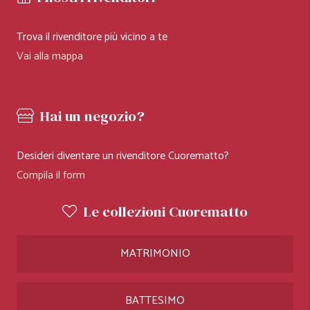
Trova il rivenditore più vicino a te
Vai alla mappa
Hai un negozio?
Desideri diventare un rivenditore Cuorematto?
Compila il form
Le collezioni Cuorematto
MATRIMONIO
BATTESIMO