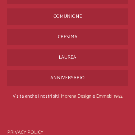
COMUNIONE
CRESIMA
LAUREA
ANNIVERSARIO
Visita anche i nostri siti:
Morena Design
e
Emmebi 1952
PRIVACY POLICY