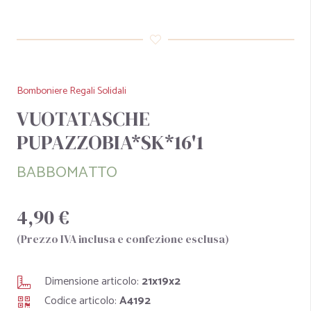
Bomboniere Regali Solidali
VUOTATASCHE
PUPAZZOBIA*SK*16'1
BABBOMATTO
4,90 €
(Prezzo IVA inclusa e confezione esclusa)
Dimensione articolo:
21x19x2
Codice articolo:
A4192